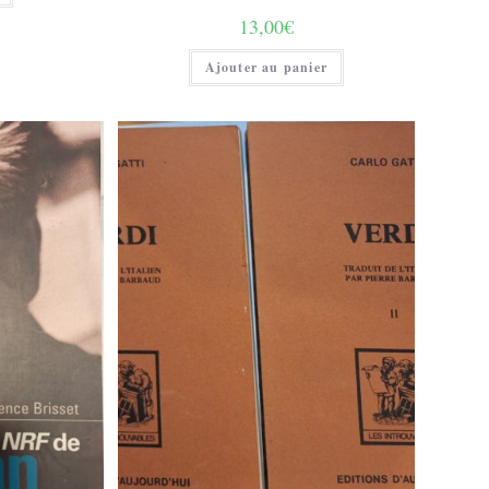
13,00
€
Ajouter au panier