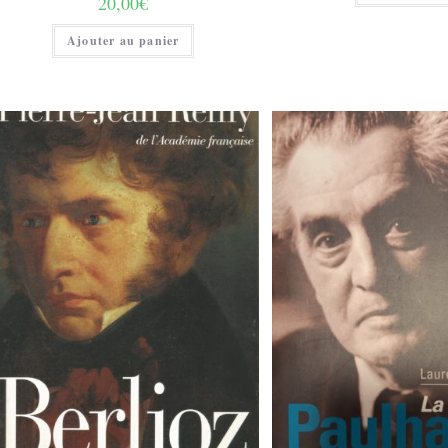
20,00
€
Ajouter au panier