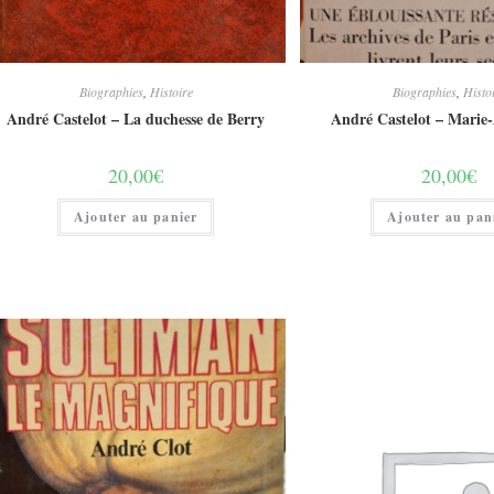
Biographies
,
Histoire
Biographies
,
Histo
André Castelot – La duchesse de Berry
André Castelot – Marie-
20,00
€
20,00
€
Ajouter au panier
Ajouter au pan