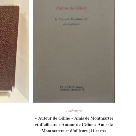
Littérature
« Autour de Céline » Amis de Montmartre
et d’ailleurs « Autour de Céline » Amis de
Montmartre et d’ailleurs (11 cartes