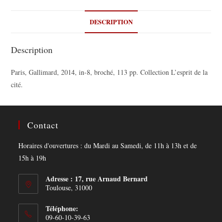
DESCRIPTION
Description
Paris, Gallimard, 2014, in-8, broché, 113 pp. Collection L’esprit de la
cité.
Contact
Horaires d'ouvertures : du Mardi au Samedi, de 11h à 13h et de
15h à 19h
Adresse : 17, rue Arnaud Bernard
Toulouse, 31000
Téléphone:
09-60-10-39-63