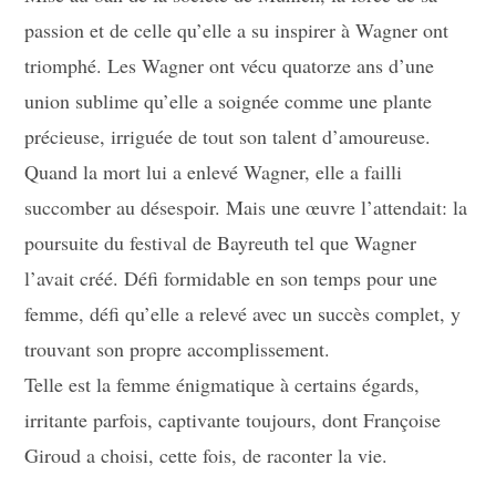
passion et de celle qu’elle a su inspirer à Wagner ont
triomphé. Les Wagner ont vécu quatorze ans d’une
union sublime qu’elle a soignée comme une plante
précieuse, irriguée de tout son talent d’amoureuse.
Quand la mort lui a enlevé Wagner, elle a failli
succomber au désespoir. Mais une œuvre l’attendait: la
poursuite du festival de Bayreuth tel que Wagner
l’avait créé. Défi formidable en son temps pour une
femme, défi qu’elle a relevé avec un succès complet, y
trouvant son propre accomplissement.
Telle est la femme énigmatique à certains égards,
irritante parfois, captivante toujours, dont Françoise
Giroud a choisi, cette fois, de raconter la vie.