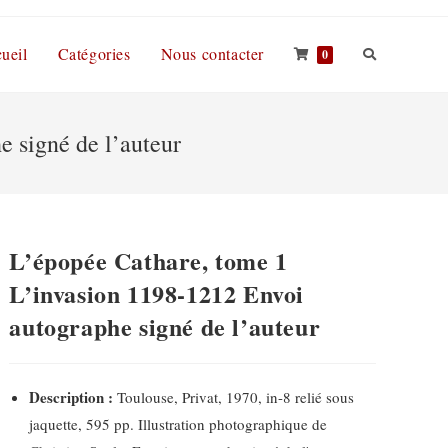
ueil
Catégories
Nous contacter
0
 signé de l’auteur
L’épopée Cathare, tome 1
L’invasion 1198-1212 Envoi
autographe signé de l’auteur
Description :
Toulouse, Privat, 1970, in-8 relié sous
jaquette, 595 pp. Illustration photographique de