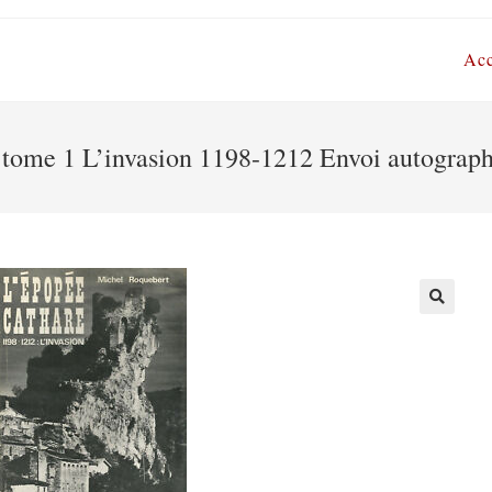
Acc
 tome 1 L’invasion 1198-1212 Envoi autographe