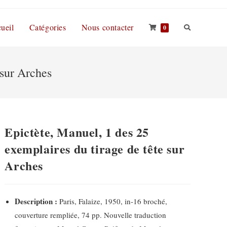
ueil
Catégories
Nous contacter
0
 sur Arches
Epictète, Manuel, 1 des 25
exemplaires du tirage de tête sur
Arches
Description :
Paris, Falaize, 1950, in-16 broché,
couverture rempliée, 74 pp. Nouvelle traduction