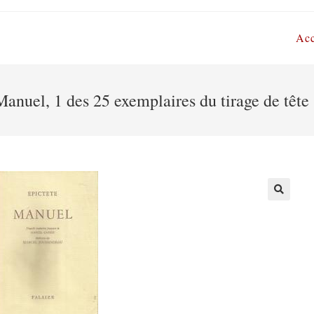
Acc
Manuel, 1 des 25 exemplaires du tirage de tête