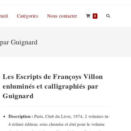
ueil
Catégories
Nous contacter
0
 par Guignard
Les Escripts de Françoys Villon
enluminés et calligraphiés par
Guignard
Description :
Paris, Club du Livre, 1974, 2 volumes in-
4 reliure éditeur, sous chemise et étui pour le volume