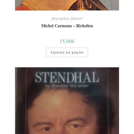
Biographies
,
Histoire
Michel Carmona – Richelieu
15,00
€
Ajouter au panier