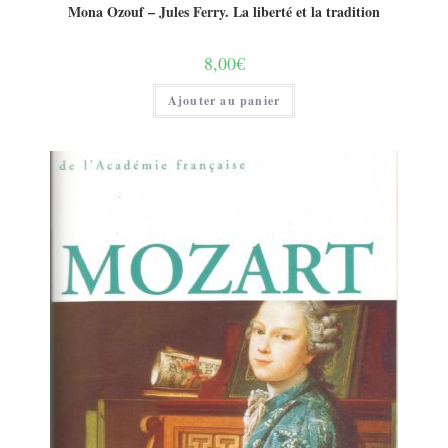
Mona Ozouf – Jules Ferry. La liberté et la tradition
8,00
€
Ajouter au panier