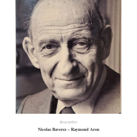
Biographies
Nicolas Baverez – Raymond Aron