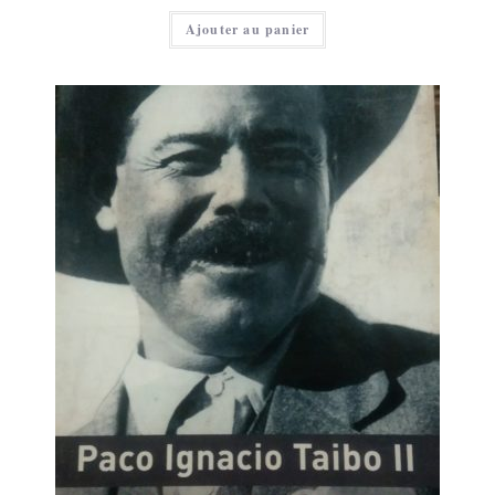
Ajouter au panier