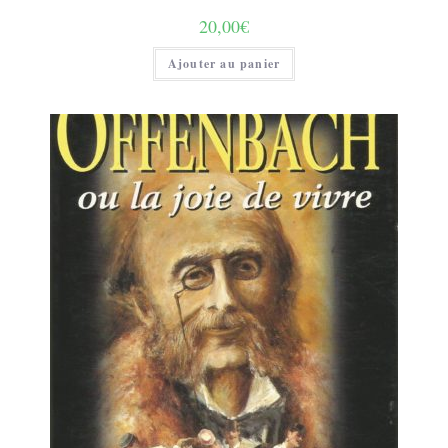
20,00
€
Ajouter au panier