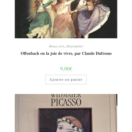
Beaux-Arts
,
Biographies
Offenbach ou la joie de vivre, par Claude Dufresne
9,00
€
Ajouter au panier