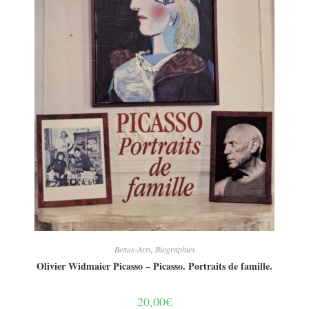
Beaux-Arts
,
Biographies
Olivier Widmaier Picasso – Picasso. Portraits de famille.
20,00
€