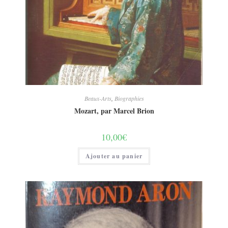
Beaux-Arts
,
Biographies
Mozart, par Marcel Brion
10,00
€
Ajouter au panier