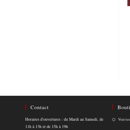
Contact
Bout
Horaires d'ouvertures : du Mardi au Samedi, de
Voir to
11h à 13h et de 15h à 19h