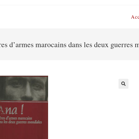
Acc
res d’armes marocains dans les deux guerres 