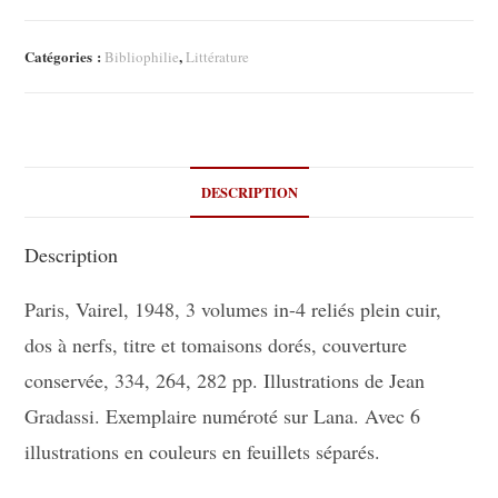
Catégories :
,
Bibliophilie
Littérature
DESCRIPTION
Description
Paris, Vairel, 1948, 3 volumes in-4 reliés plein cuir,
dos à nerfs, titre et tomaisons dorés, couverture
conservée, 334, 264, 282 pp. Illustrations de Jean
Gradassi. Exemplaire numéroté sur Lana. Avec 6
illustrations en couleurs en feuillets séparés.