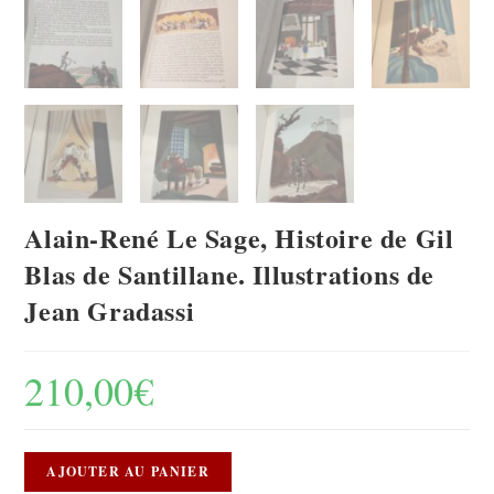
Alain-René Le Sage, Histoire de Gil
Blas de Santillane. Illustrations de
Jean Gradassi
210,00
€
AJOUTER AU PANIER