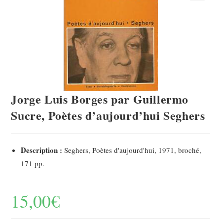
Jorge Luis Borges par Guillermo
Sucre, Poètes d’aujourd’hui Seghers
Description :
Seghers, Poètes d'aujourd'hui, 1971, broché,
171 pp.
15,00
€