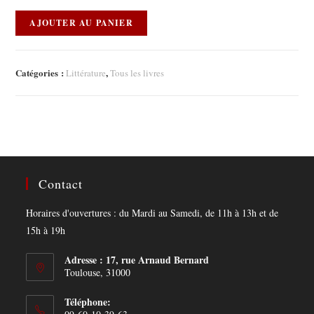
AJOUTER AU PANIER
Catégories :
,
Littérature
Tous les livres
Contact
Horaires d'ouvertures : du Mardi au Samedi, de 11h à 13h et de
15h à 19h
Adresse : 17, rue Arnaud Bernard
Toulouse, 31000
Téléphone: