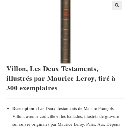
Villon, Les Deux Testaments,
illustrés par Maurice Leroy, tiré à
300 exemplaires
Description :
Les Deux Testaments de Maistre François
Villon, avec le codicille et les ballades, illustrés de gravure
sur cuivre originales par Maurice Leroy. Paris, Aux Dépens