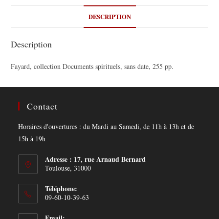
DESCRIPTION
Description
Fayard, collection Documents spirituels, sans date, 255 pp.
Contact
Horaires d'ouvertures : du Mardi au Samedi, de 11h à 13h et de
15h à 19h
Adresse : 17, rue Arnaud Bernard
Toulouse, 31000
Téléphone:
09-60-10-39-63
Email: