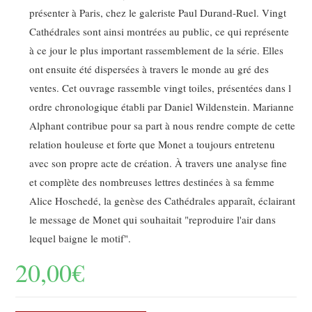
présenter à Paris, chez le galeriste Paul Durand-Ruel. Vingt
Cathédrales sont ainsi montrées au public, ce qui représente
à ce jour le plus important rassemblement de la série. Elles
ont ensuite été dispersées à travers le monde au gré des
ventes. Cet ouvrage rassemble vingt toiles, présentées dans l
ordre chronologique établi par Daniel Wildenstein. Marianne
Alphant contribue pour sa part à nous rendre compte de cette
relation houleuse et forte que Monet a toujours entretenu
avec son propre acte de création. À travers une analyse fine
et complète des nombreuses lettres destinées à sa femme
Alice Hoschedé, la genèse des Cathédrales apparaît, éclairant
le message de Monet qui souhaitait "reproduire l'air dans
lequel baigne le motif".
20,00
€