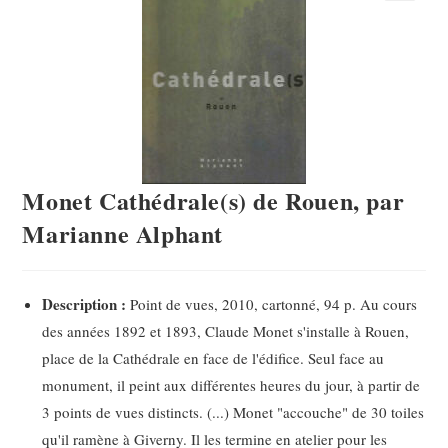
Monet Cathédrale(s) de Rouen, par
Marianne Alphant
Description :
Point de vues, 2010, cartonné, 94 p. Au cours
des années 1892 et 1893, Claude Monet s'installe à Rouen,
place de la Cathédrale en face de l'édifice. Seul face au
monument, il peint aux différentes heures du jour, à partir de
3 points de vues distincts. (...) Monet "accouche" de 30 toiles
qu'il ramène à Giverny. Il les termine en atelier pour les