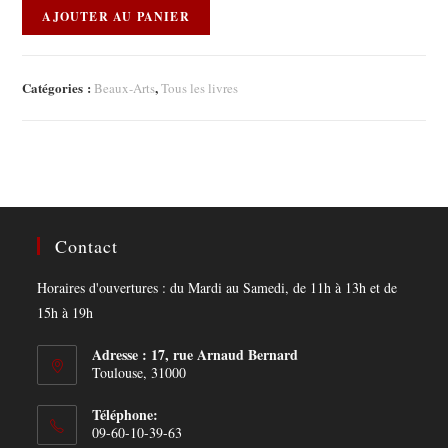
AJOUTER AU PANIER
Catégories :
,
Beaux-Arts
Tous les livres
Contact
Horaires d'ouvertures : du Mardi au Samedi, de 11h à 13h et de
15h à 19h
Adresse : 17, rue Arnaud Bernard
Toulouse, 31000
Téléphone:
09-60-10-39-63