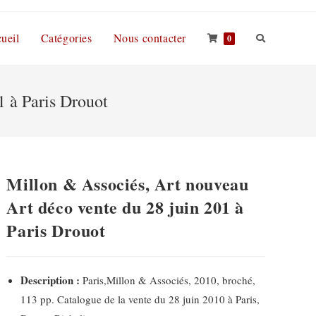
ueil
Catégories
Nous contacter
0
1 à Paris Drouot
Millon & Associés, Art nouveau
Art déco vente du 28 juin 201 à
Paris Drouot
Description :
Paris,Millon & Associés, 2010, broché,
113 pp. Catalogue de la vente du 28 juin 2010 à Paris,