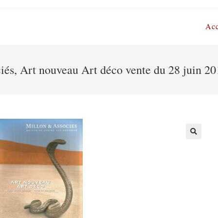
Acc
és, Art nouveau Art déco vente du 28 juin 20