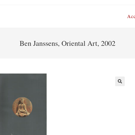
Acc
Ben Janssens, Oriental Art, 2002