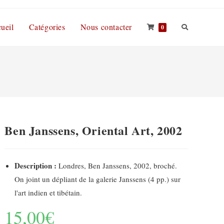
ueil
Catégories
Nous contacter
0
Ben Janssens, Oriental Art, 2002
Description :
Londres, Ben Janssens, 2002, broché.
On joint un dépliant de la galerie Janssens (4 pp.) sur
l'art indien et tibétain.
15,00
€