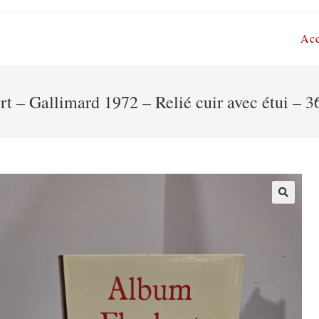
Acc
 – Gallimard 1972 – Relié cuir avec étui – 36