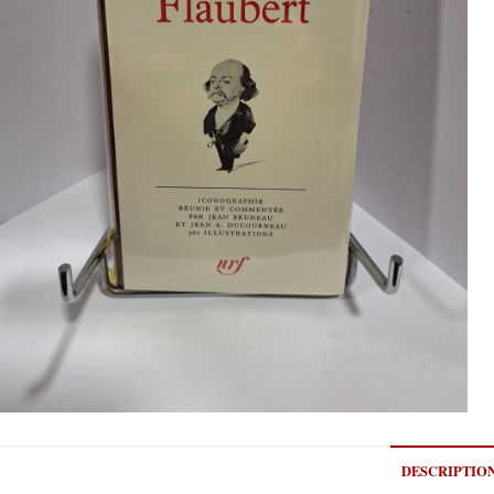
DESCRIPTIO