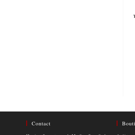
Contact
Bout