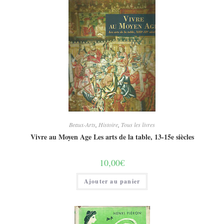
Beaux-Arts
,
Histoire
,
Tous les livres
Vivre au Moyen Age Les arts de la table, 13-15e siècles
10,00
€
Ajouter au panier