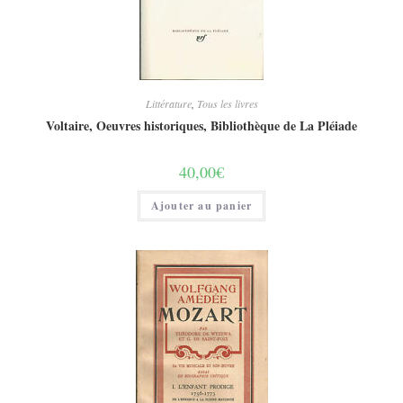
Littérature
,
Tous les livres
Voltaire, Oeuvres historiques, Bibliothèque de La Pléiade
40,00
€
Ajouter au panier