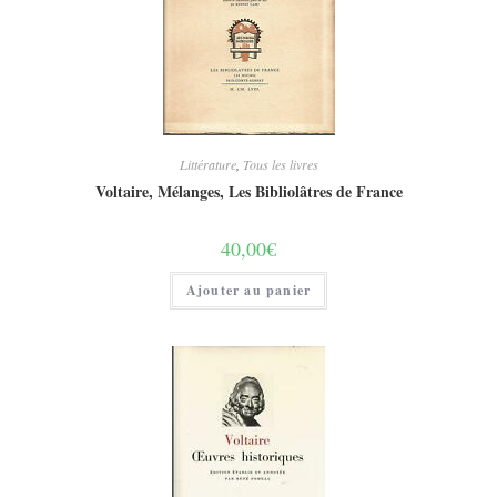
Littérature
,
Tous les livres
Voltaire, Mélanges, Les Bibliolâtres de France
40,00
€
Ajouter au panier