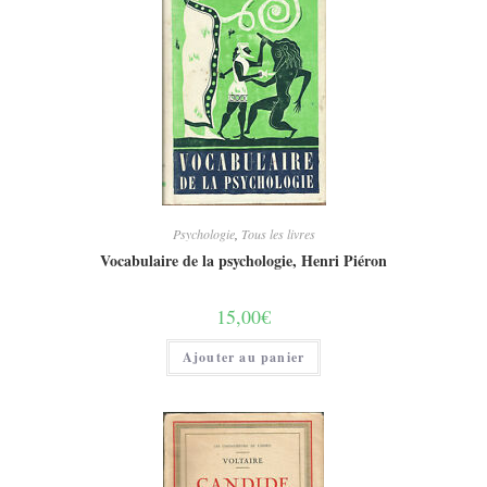
Psychologie
,
Tous les livres
Vocabulaire de la psychologie, Henri Piéron
15,00
€
Ajouter au panier