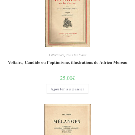
Littérature
,
Tous les livres
Voltaire, Candide ou l’optimisme, illustrations de Adrien Moreau
25,00
€
Ajouter au panier