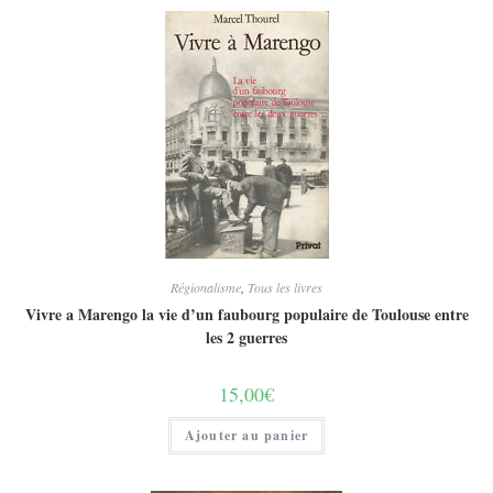
Régionalisme
,
Tous les livres
Vivre a Marengo la vie d’un faubourg populaire de Toulouse entre
les 2 guerres
15,00
€
Ajouter au panier