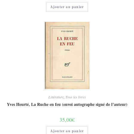
Ajouter au panier
Littérature
,
Tous les livres
Yves Heurté, La Ruche en feu (envoi autographe signé de l’auteur)
35,00
€
Ajouter au panier