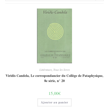
Littérature
,
Tous les livres
Viridis Candela, Le correspondancier du Collège de Pataphysique,
8e série, n° 20
15,00
€
Ajouter au panier