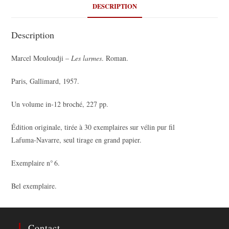
DESCRIPTION
Description
Marcel Mouloudji –
Les larmes
. Roman.
Paris, Gallimard, 1957.
Un volume in‑12 broché, 227 pp.
Édition originale, tirée à 30 exemplaires sur vélin pur fil
Lafuma‑Navarre, seul tirage en grand papier.
Exemplaire n° 6.
Bel exemplaire.
Contact