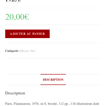
20,00
€
AJOUTER AU PANIER
Catégorie :
Beaux-Arts
DESCRIPTION
Description
Paris, Flammarion, 1976, in-8, broché, 112 pp., 118 illustrations dont