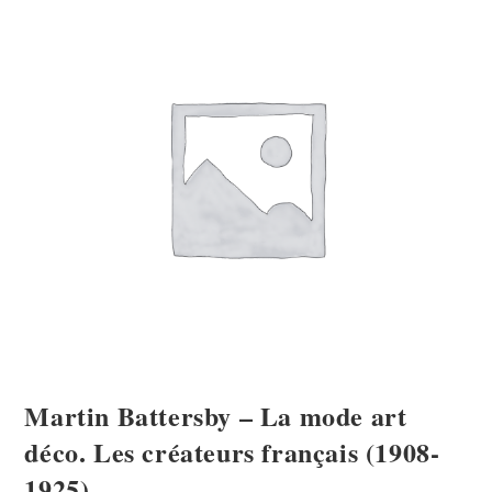
Martin Battersby – La mode art
déco. Les créateurs français (1908-
1925).