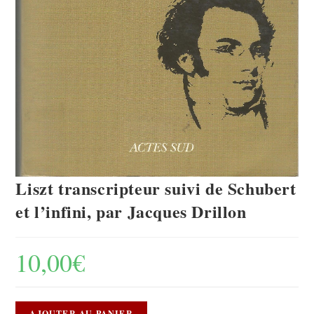
Liszt transcripteur suivi de Schubert
et l’infini, par Jacques Drillon
10,00
€
AJOUTER AU PANIER