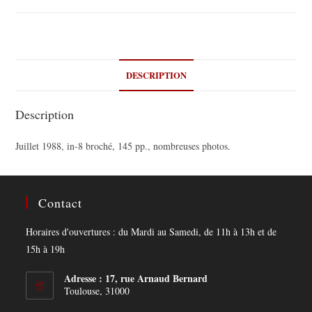
DESCRIPTION
Description
Juillet 1988, in-8 broché, 145 pp., nombreuses photos.
Contact
Horaires d'ouvertures : du Mardi au Samedi, de 11h à 13h et de
15h à 19h
Adresse : 17, rue Arnaud Bernard
Toulouse, 31000