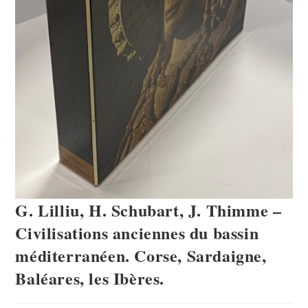
G. Lilliu, H. Schubart, J. Thimme –
Civilisations anciennes du bassin
méditerranéen. Corse, Sardaigne,
Baléares, les Ibères.