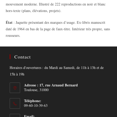
mouvement moderne. Illustré de 222 reproductions en noir et blanc
hors-texte (plans, élévations, projets).
État
: Jaquette présentant des marques d’usage. Ex-libris manuscrit
daté de 1964 en bas de la page de faux-titre. Intérieur très propre, sans
rousseurs.
Contact
Horaires d'ouvertures : du Mardi au Samedi, de 11h à 13h et de
15h à 19h
Adresse : 17, rue Arnaud Bernard
Toulouse, 31000
Téléphone:
09-60-10-39-63
Email: