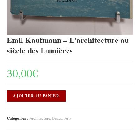
Emil Kaufmann – L’architecture au
siècle des Lumières
30,00
€
AJOUTER AU PANIER
Catégories :
,
Architecture
Beaux-Arts