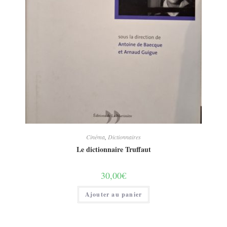
Cinéma
,
Dictionnaires
Le dictionnaire Truffaut
30,00
€
Ajouter au panier