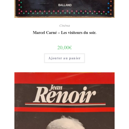
Cinéma
Marcel Carné – Les visiteurs du soir.
20,00
€
Ajouter au panier