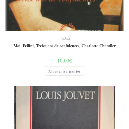
Cinéma
Moi, Fellini, Treize ans de confidences, Charlotte Chandler
10,00
€
Ajouter au panier