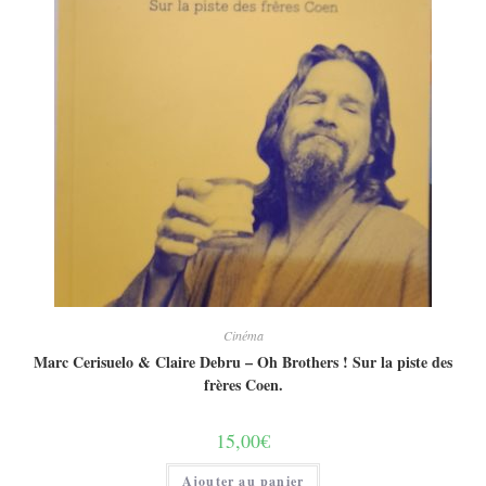
Cinéma
Marc Cerisuelo & Claire Debru – Oh Brothers ! Sur la piste des
frères Coen.
15,00
€
Ajouter au panier