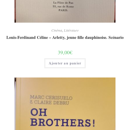
Cinéma
,
Littérature
Louis-Ferdinand Céline – Arletty, jeune fille dauphinoise. Scénario
39,00
€
Ajouter au panier