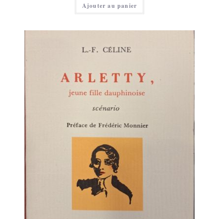
Ajouter au panier