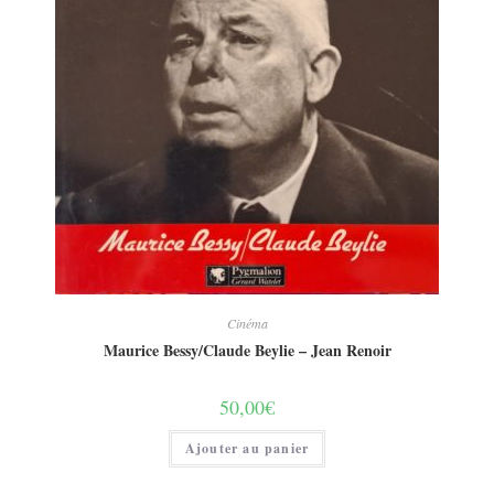
Cinéma
Maurice Bessy/Claude Beylie – Jean Renoir
50,00
€
Ajouter au panier